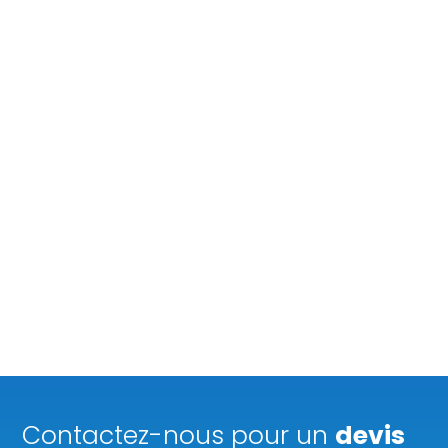
Contactez-nous pour un
devis