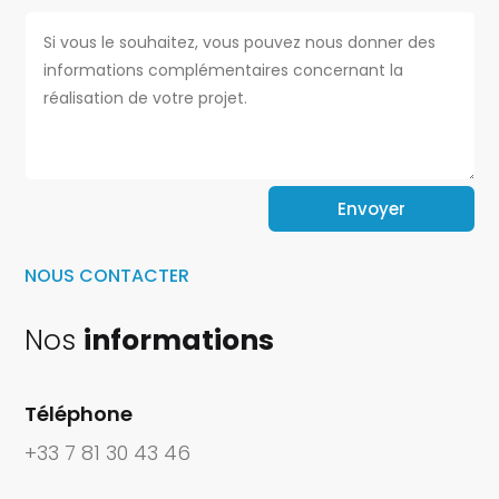
Envoyer
NOUS CONTACTER
Nos
informations
Téléphone
+33 7 81 30 43 46