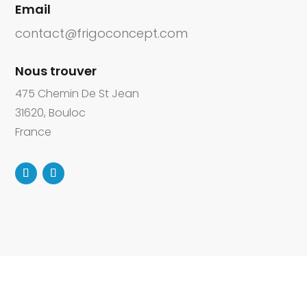
Email
contact@frigoconcept.com
Nous trouver
475 Chemin De St Jean
31620, Bouloc
France