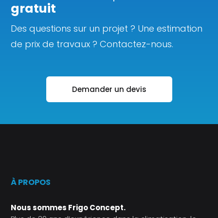
gratuit
Des questions sur un projet ? Une estimation
de prix de travaux ? Contactez-nous.
Demander un devis
À PROPOS
Nous sommes Frigo Concept.