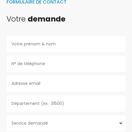
FORMULAIRE DE CONTACT
Votre
demande