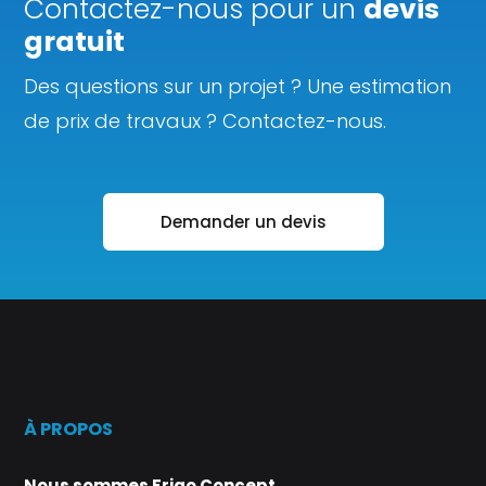
Contactez-nous pour un
devis
gratuit
Des questions sur un projet ? Une estimation
de prix de travaux ? Contactez-nous.
Demander un devis
À PROPOS
Nous sommes Frigo Concept.