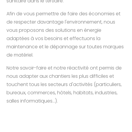
sanitaire dans le tertiaire.
Afin de vous permettre de faire des économies et
de respecter davantage l'environnement, nous
vous proposons des solutions en énergie
adaptées à vos besoins et effectuons la
maintenance et le dépannage sur toutes marques
de matériel.
Notre savoir-faire et notre réactivité ont permis de
nous adapter aux chantiers les plus difficiles et
touchent tous les secteurs d'activités (particuliers,
bureaux, commerces, hôtels, habitats, industries,
salles informatiques...).