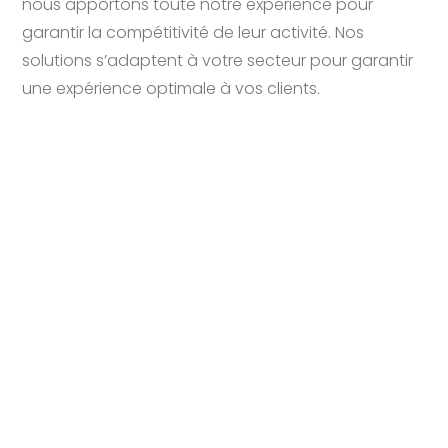
nous apportons toute notre expérience pour
garantir la compétitivité de leur activité. Nos
solutions s’adaptent à votre secteur pour garantir
une expérience optimale à vos clients.