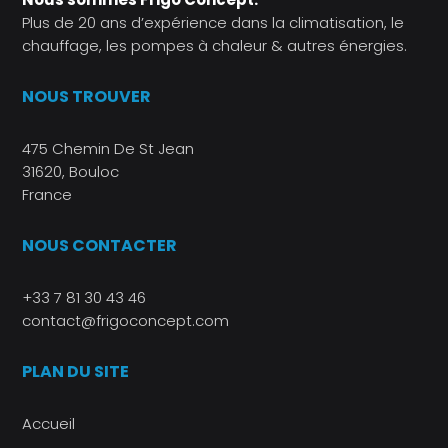
Plus de 20 ans d’expérience dans la climatisation, le
chauffage, les pompes à chaleur & autres énergies.
NOUS TROUVER
475 Chemin De St Jean
31620, Bouloc
France
NOUS CONTACTER
+33 7 81 30 43 46
contact@frigoconcept.com
PLAN DU SITE
Accueil