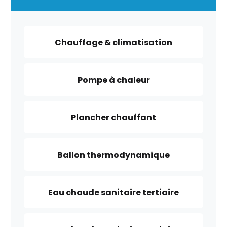
Chauffage & climatisation
Pompe à chaleur
Plancher chauffant
Ballon thermodynamique
Eau chaude sanitaire tertiaire