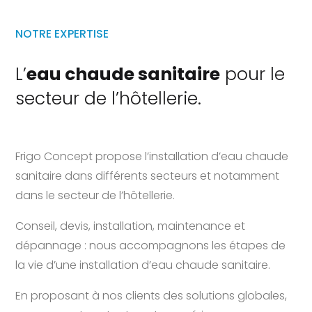
NOTRE EXPERTISE
L’
eau chaude sanitaire
pour le
secteur de l’hôtellerie.
Frigo Concept propose l’installation d’eau chaude
sanitaire dans différents secteurs et notamment
dans le secteur de l’hôtellerie.
Conseil, devis, installation, maintenance et
dépannage : nous accompagnons les étapes de
la vie d’une installation d’eau chaude sanitaire.
En proposant à nos clients des solutions globales,