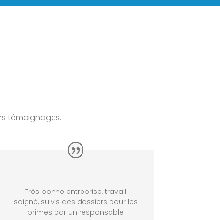
urs témoignages.
Très bonne entreprise, travail
soigné, suivis des dossiers pour les
primes par un responsable