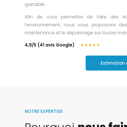
gainable.
Afin de vous permettre de faire des é
l’environnement, nous vous proposons des
maintenance et le dépannage sur toutes marq
☆
☆
☆
☆
☆
4,9/5 (41 avis Google)
Estimation 
NOTRE EXPERTISE