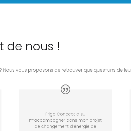
t de nous !
s ? Nous vous proposons de retrouver quelques-uns de le
Frigo Concept a su
m’accompagner dans mon projet
de changement d’énergie de