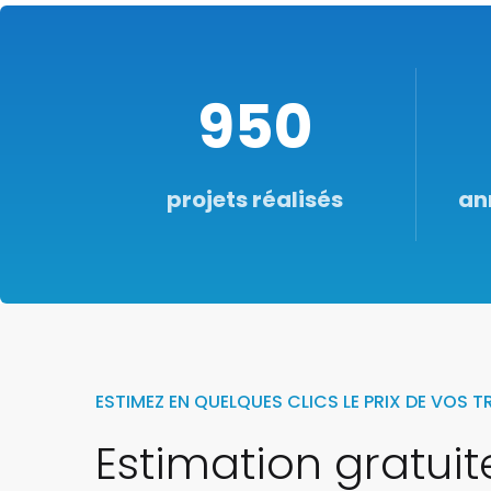
950
projets réalisés
an
ESTIMEZ EN QUELQUES CLICS LE PRIX DE VOS 
Estimation gratui