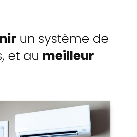
nir
un système de
, et au
meilleur