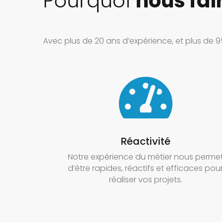
Pourquoi
nous fai
Avec plus de 20 ans d’expérience, et plus de 9

Réactivité
Notre expérience du métier nous perme
d’être rapides, réactifs et efficaces pou
réaliser vos projets.