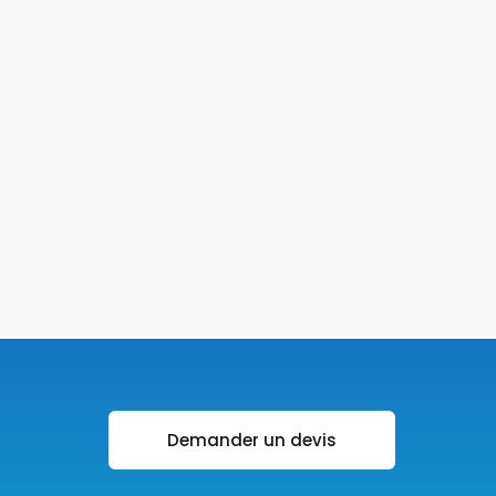
Demander un devis