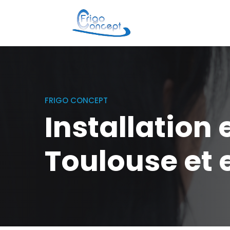
FRIGO CONCEPT
Installation 
Toulouse et 