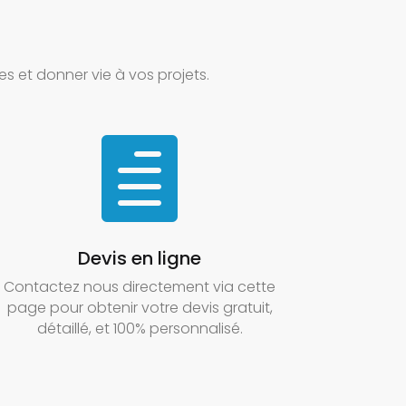
s et donner vie à vos projets.

Devis en ligne
Contactez nous directement via cette
page pour obtenir votre devis gratuit,
détaillé, et 100% personnalisé.