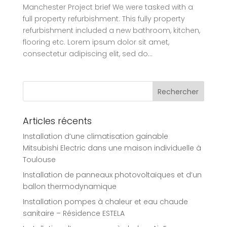
Manchester Project brief We were tasked with a
full property refurbishment. This fully property
refurbishment included a new bathroom, kitchen,
flooring etc. Lorem ipsum dolor sit amet,
consectetur adipiscing elit, sed do...
Articles récents
Installation d’une climatisation gainable
Mitsubishi Electric dans une maison individuelle à
Toulouse
Installation de panneaux photovoltaïques et d’un
ballon thermodynamique
Installation pompes à chaleur et eau chaude
sanitaire – Résidence ESTELA