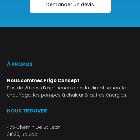
Demander un devis
À PROPOS
Nous sommes Frigo Concept.
Plus de 20 ans d’expérience dans la climatisation, le
chauffage, les pompes à chaleur & autres énergies.
NOUS TROUVER
475 Chemin De St Jean
31620, Bouloc