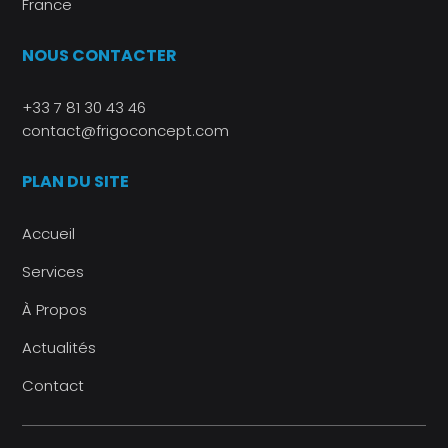
France
NOUS CONTACTER
+33 7 81 30 43 46
contact@frigoconcept.com
PLAN DU SITE
Accueil
Services
À Propos
Actualités
Contact