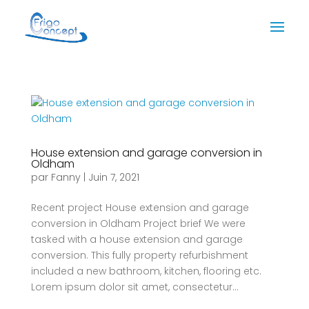
House extension and garage conversion in
Oldham
par
Fanny
|
Juin 7, 2021
Recent project House extension and garage
conversion in Oldham Project brief We were
tasked with a house extension and garage
conversion. This fully property refurbishment
included a new bathroom, kitchen, flooring etc.
Lorem ipsum dolor sit amet, consectetur...