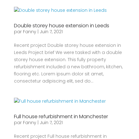
Double storey house extension in Leeds
par
Fanny
|
Juin 7, 2021
Recent project Double storey house extension in
Leeds Project brief We were tasked with a double
storey house extension. This fully property
refurbishment included a new bathroom, kitchen,
flooring etc. Lorem ipsum dolor sit amet,
consectetur adipiscing elit, sed do...
Full house refurbishment in Manchester
par
Fanny
|
Juin 7, 2021
Recent project Full house refurbishment in