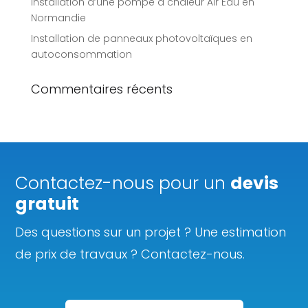
Installation d’une pompe à chaleur Air Eau en
Normandie
Installation de panneaux photovoltaïques en
autoconsommation
Commentaires récents
Contactez-nous pour un
devis
gratuit
Des questions sur un projet ? Une estimation
de prix de travaux ? Contactez-nous.