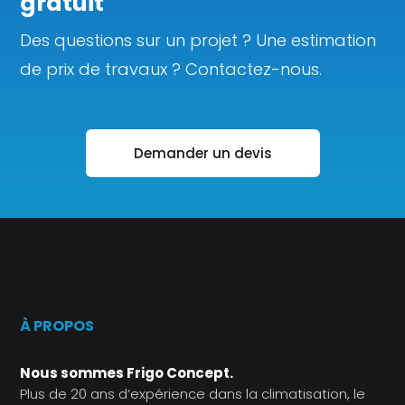
gratuit
Des questions sur un projet ? Une estimation
de prix de travaux ? Contactez-nous.
Demander un devis
À PROPOS
Nous sommes Frigo Concept.
Plus de 20 ans d’expérience dans la climatisation, le