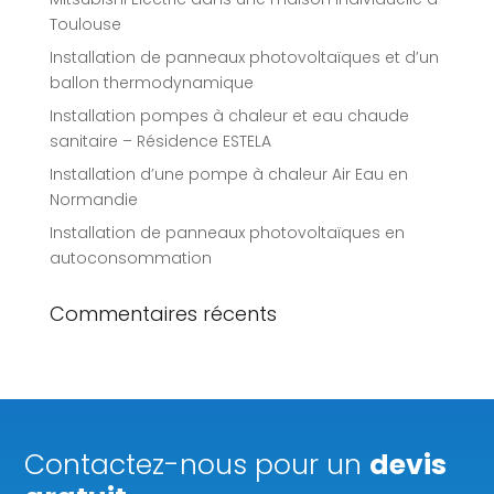
Toulouse
Installation de panneaux photovoltaïques et d’un
ballon thermodynamique
Installation pompes à chaleur et eau chaude
sanitaire – Résidence ESTELA
Installation d’une pompe à chaleur Air Eau en
Normandie
Installation de panneaux photovoltaïques en
autoconsommation
Commentaires récents
Contactez-nous pour un
devis