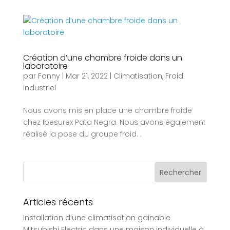
Création d’une chambre froide dans un
laboratoire
par
Fanny
|
Mar 21, 2022
|
Climatisation
,
Froid
industriel
Nous avons mis en place une chambre froide
chez Ibesurex Pata Negra. Nous avons également
réalisé la pose du groupe froid. .
Articles récents
Installation d’une climatisation gainable
Mitsubishi Electric dans une maison individuelle à