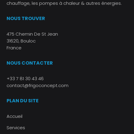
chauffage, les pompes à chaleur & autres énergies.
NOUS TROUVER
475 Chemin De St Jean
31620, Bouloc
France
NOUS CONTACTER
+33 7 81 30 43 46
contact@frigoconcept.com
PLAN DU SITE
Accueil
Services