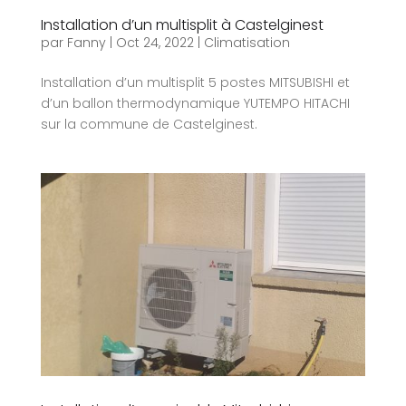
Installation d’un multisplit à Castelginest
par
Fanny
|
Oct 24, 2022
|
Climatisation
Installation d’un multisplit 5 postes MITSUBISHI et
d’un ballon thermodynamique YUTEMPO HITACHI
sur la commune de Castelginest.